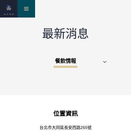
toggle
最新消息
navigation
餐飲情報
位置資訊
台北市大同區長安西路265號