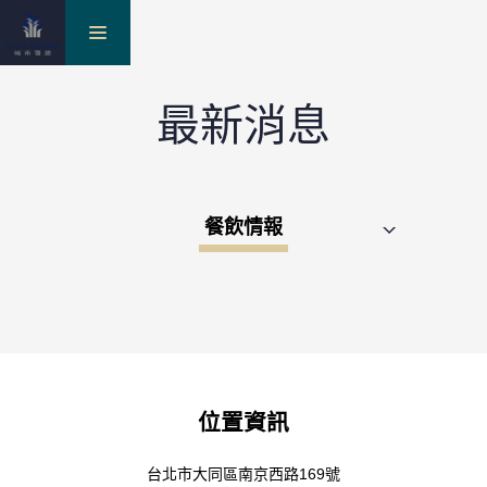
toggle
最新消息
navigation
餐飲情報
位置資訊
台北市大同區南京西路169號