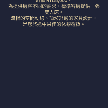
訂價NTD8,000。
為提供房客不同的需求，標準客房提供一張
雙人床。
流暢的空間動線、簡潔舒適的家具設計，
是您旅途中最佳的休憩選擇。